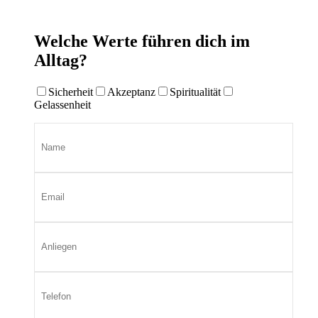
Welche Werte führen dich im
Alltag?
Sicherheit
Akzeptanz
Spiritualität
Gelassenheit