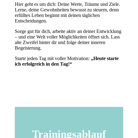
Hier geht es um dich: Deine Werte, Träume und Ziele.
Lerne, deine Gewohnheiten bewusst zu steuern, denn
erfülltes Leben beginnt mit deinen täglichen
Entscheidungen.
Sorge gut für dich, arbeite aktiv an deiner Entwicklung
– und eine Welt voller Möglichkeiten öffnet sich. Lass
alte Zweifel hinter dir und folge deiner inneren
Begeisterung.
Starte jeden Tag mit voller Motivation:
„Heute starte
ich erfolgreich in den Tag!“
Trainingsablauf