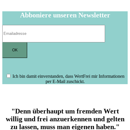
Abboniere unseren Newsletter
Ich bin damit einverstanden, dass WertFrei mir Informationen
per E-Mail zuschickt.
"Denn überhaupt um fremden Wert
willig und frei anzuerkennen und gelten
zu lassen, muss man eigenen haben."