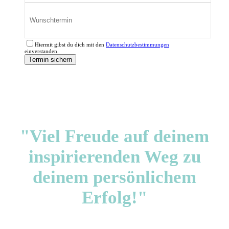
Hiermit gibst du dich mit den
Datenschutzbestimmungen
einverstanden.
"Viel Freude auf deinem
inspirierenden Weg zu
deinem persönlichem
Erfolg!"