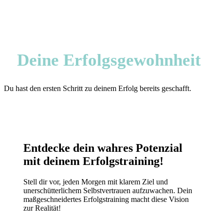
Deine Erfolgsgewohnheit
Du hast den ersten Schritt zu deinem Erfolg bereits geschafft.
Entdecke dein wahres Potenzial
mit deinem Erfolgstraining!
Stell dir vor, jeden Morgen mit klarem Ziel und
unerschütterlichem Selbstvertrauen aufzuwachen. Dein
maßgeschneidertes Erfolgstraining macht diese Vision
zur Realität!